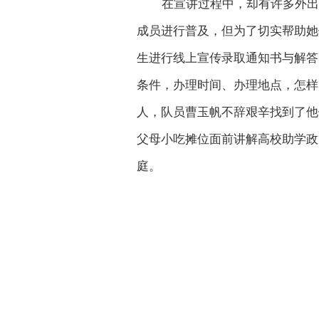
在宣讲过程中，却有许多外出
成员进行普及，但为了切实帮助她
生进行线上宣传录取通知书与解答
条件，办理时间、办理地点，怎样
人，队员曹玉帆不辞艰辛找到了他
父母小吃摊位面前讲解高校助学政
庭。