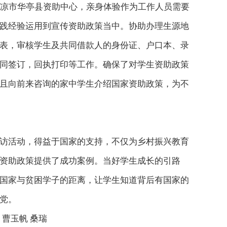
凉市华亭县资助中心，亲身体验作为工作人员需要
践经验运用到宣传资助政策当中。协助办理生源地
表，审核学生及共同借款人的身份证、户口本、录
同签订，回执打印等工作。确保了对学生资助政策
且向前来咨询的家中学生介绍国家资助政策，为不
走访活动，得益于国家的支持，不仅为乡村振兴教育
资助政策提供了成功案例。当好学生成长的引路
国家与贫困学子的距离，让学生知道背后有国家的
党。
曹玉帆 桑瑞