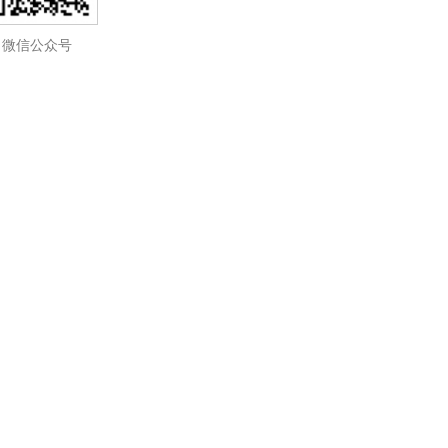
微信公众号