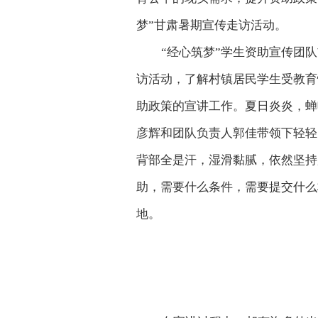
梦”甘肃暑期宣传走访活动。
“经心筑梦”学生资助宣传团
访活动，了解村镇居民学生受教育
助政策的宣讲工作。夏日炎炎，蝉
彦辉和团队负责人郭佳带领下轻轻
背部全是汗，湿滑黏腻，依然坚持
助，需要什么条件，需要提交什么
地。