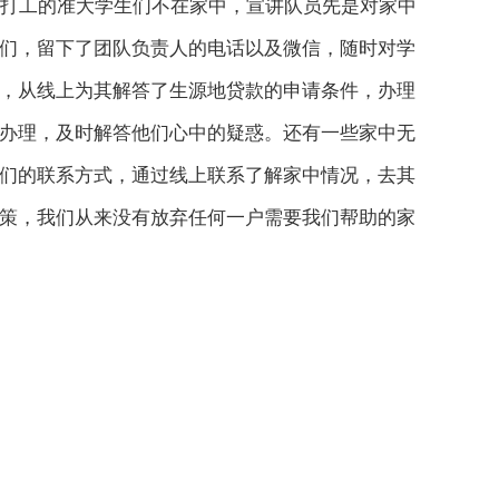
打工的准大学生们不在家中，宣讲队员先是对家中
们，留下了团队负责人的电话以及微信，随时对学
，从线上为其解答了生源地贷款的申请条件，办理
办理，及时解答他们心中的疑惑。还有一些家中无
们的联系方式，通过线上联系了解家中情况，去其
策，我们从来没有放弃任何一户需要我们帮助的家