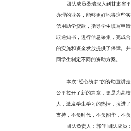
团队成员桑瑞深入到甘肃省平
办理的业务，能够更好地将这些实
信用助学贷款，指导学生填写申请
取通知书，进行信息采集，完成合
的实施和资金发放提供了保障。并
同学生制定不同的资助方案。
本次“经心筑梦”的资助宣讲
公平拉开了新的篇章，更是为高校
人，激发学生学习的热情，拉进了
支持，不负时代，不负韶华，不负
团队负责人：郭佳 团队成员：